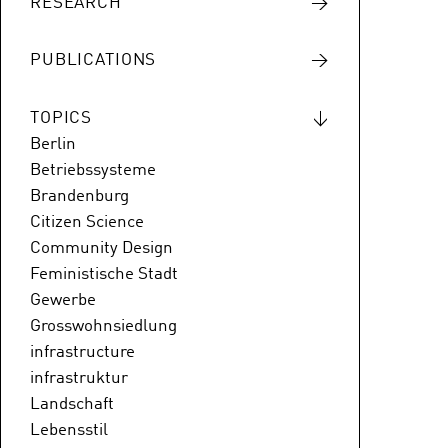
RESEARCH
PUBLICATIONS
TOPICS
Berlin
Betriebssysteme
Brandenburg
Citizen Science
Community Design
Feministische Stadt
Gewerbe
Grosswohnsiedlung
infrastructure
infrastruktur
Landschaft
Lebensstil